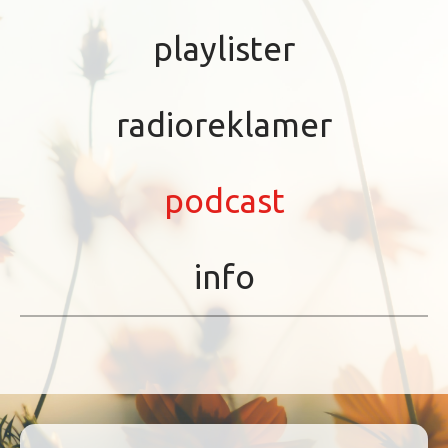
playlister
radioreklamer
podcast
info