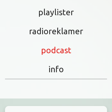
playlister
radioreklamer
podcast
info